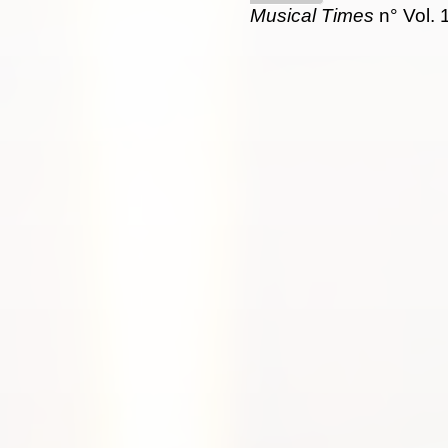
Musical Times
n° Vol. 